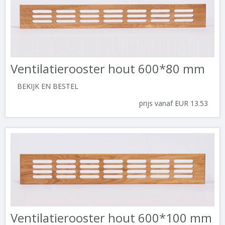
Ventilatierooster hout 600*80 mm
BEKIJK EN BESTEL
prijs vanaf EUR 13.53
Ventilatierooster hout 600*100 mm