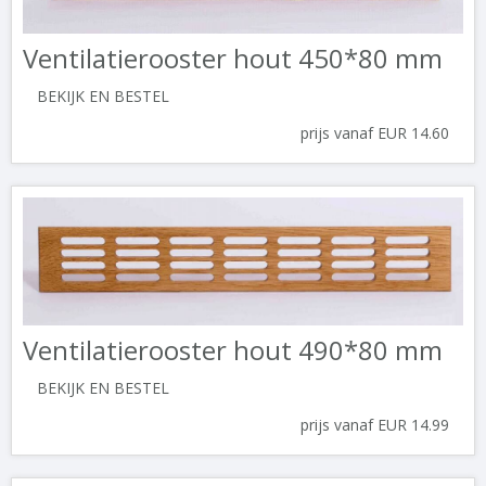
Ventilatierooster hout 450*80 mm
BEKIJK EN BESTEL
prijs vanaf EUR 14.60
Ventilatierooster hout 490*80 mm
BEKIJK EN BESTEL
prijs vanaf EUR 14.99