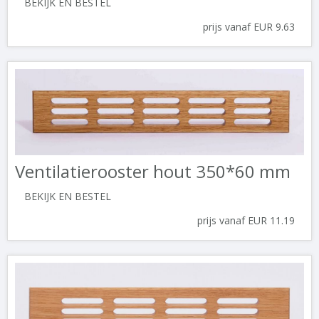
BEKIJK EN BESTEL
prijs vanaf EUR 9.63
Ventilatierooster hout 350*60 mm
BEKIJK EN BESTEL
prijs vanaf EUR 11.19