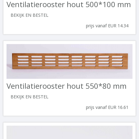
Ventilatierooster hout 500*100 mm
BEKIJK EN BESTEL
prijs vanaf EUR 14.34
Ventilatierooster hout 550*80 mm
BEKIJK EN BESTEL
prijs vanaf EUR 16.61