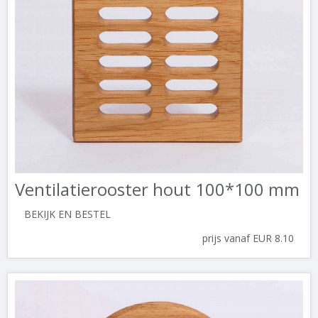
Ventilatierooster hout 100*100 mm
BEKIJK EN BESTEL
prijs vanaf EUR 8.10