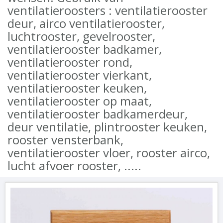
ventilatieroosters : ventilatierooster
deur, airco ventilatierooster,
luchtrooster, gevelrooster,
ventilatierooster badkamer,
ventilatierooster rond,
ventilatierooster vierkant,
ventilatierooster keuken,
ventilatierooster op maat,
ventilatierooster badkamerdeur,
deur ventilatie, plintrooster keuken,
rooster vensterbank,
ventilatierooster vloer, rooster airco,
lucht afvoer rooster, .....