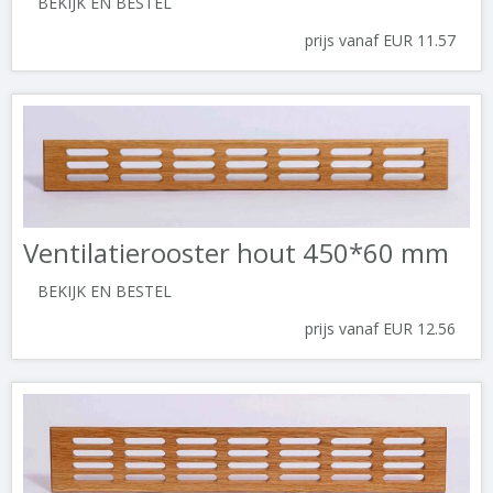
BEKIJK EN BESTEL
prijs vanaf EUR 11.57
Ventilatierooster hout 450*60 mm
BEKIJK EN BESTEL
prijs vanaf EUR 12.56