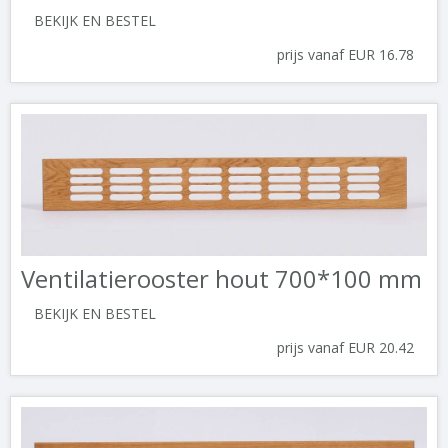
BEKIJK EN BESTEL
prijs vanaf EUR 16.78
Ventilatierooster hout 700*100 mm
BEKIJK EN BESTEL
prijs vanaf EUR 20.42