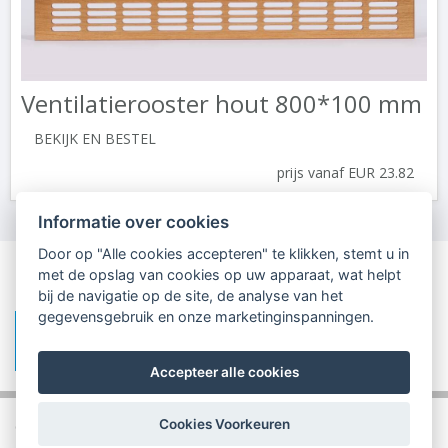
Ventilatierooster hout 800*100 mm
BEKIJK EN BESTEL
prijs vanaf EUR 23.82
Informatie over cookies
Door op "Alle cookies accepteren" te klikken, stemt u in
met de opslag van cookies op uw apparaat, wat helpt
bij de navigatie op de site, de analyse van het
gegevensgebruik en onze marketinginspanningen.
Accepteer alle cookies
Cookies Voorkeuren
© David Kotora 2017-2026