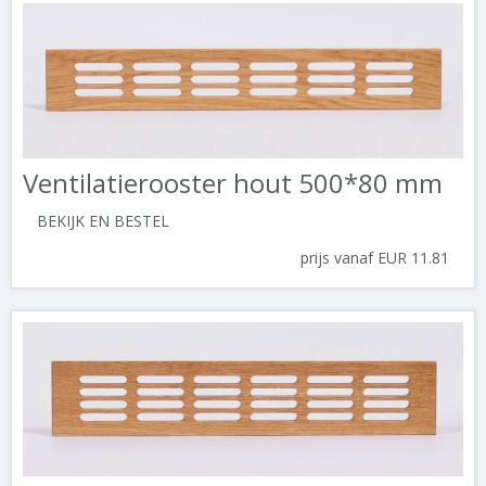
Ventilatierooster hout 500*80 mm
BEKIJK EN BESTEL
prijs vanaf EUR 11.81