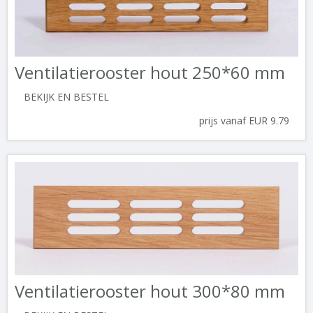
Ventilatierooster hout 250*60 mm
BEKIJK EN BESTEL
prijs vanaf EUR 9.79
Ventilatierooster hout 300*80 mm