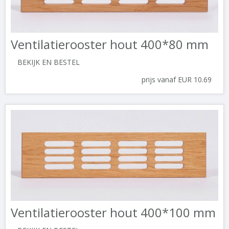
Ventilatierooster hout 400*80 mm
BEKIJK EN BESTEL
prijs vanaf EUR 10.69
Ventilatierooster hout 400*100 mm