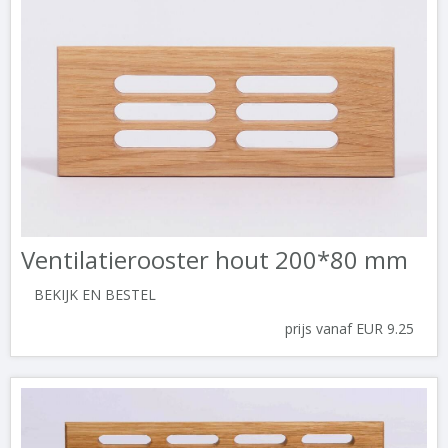
Ventilatierooster hout 200*80 mm
BEKIJK EN BESTEL
prijs vanaf EUR 9.25